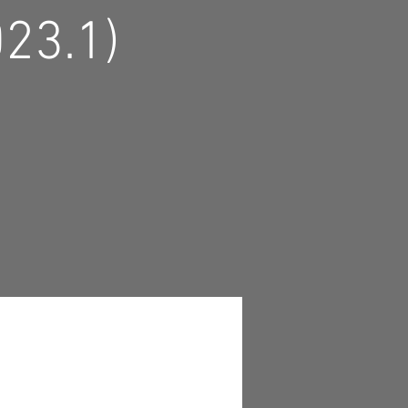
023.1)