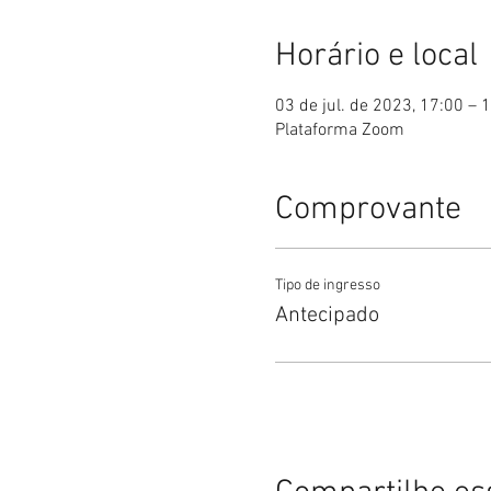
Horário e local
03 de jul. de 2023, 17:00 – 
Plataforma Zoom
Comprovante
Tipo de ingresso
Antecipado