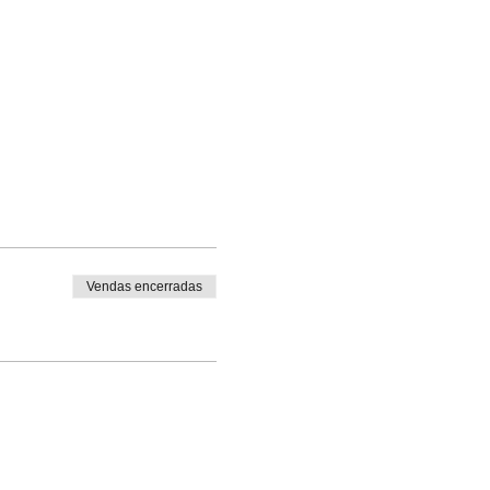
Vendas encerradas