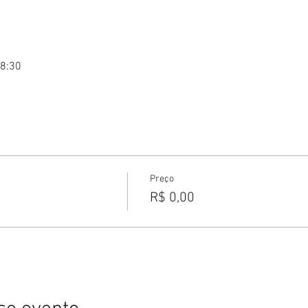
18:30
Preço
R$ 0,00